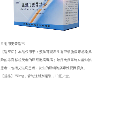
注射用更昔洛韦
【适应症】本品仅用于：预防可能发生有巨细胞病毒感染风
险的器官移植受者的巨细胞病毒病；治疗免疫系统功能缺陷
患者（包括艾滋病患者）发生的巨细胞病毒性视网膜炎。
【规格】250mg，管制注射剂瓶装，10瓶／盒。