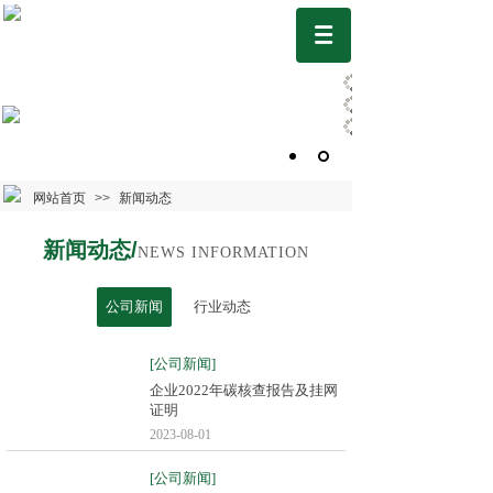
网站首页
>>
新闻动态
新闻动态/
NEWS INFORMATION
公司新闻
行业动态
[公司新闻]
企业2022年碳核查报告及挂网
证明
2023-08-01
[公司新闻]