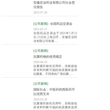
安徽宏业药业有限公司社会责
任报告
2023-07-28
[公司新闻]
全国药品交易会
2021-05-11
全国药品交易会于2021年5月12
日-13日在上海召开，安徽宏业药
业有限公司隶属......
[公司新闻]
抗菌药物的使用规定
2020-04-10
抗菌素经验性应用时，应根据临
床资料判断可能的病原菌来选用
抗菌素。不同类的广谱抗菌......
[公司新闻]
国际社会：中医药和西医药可
以优势互补
2020-03-26
抗菌素经验性应用时，应根据临
床资料判断可能的病原菌来选用