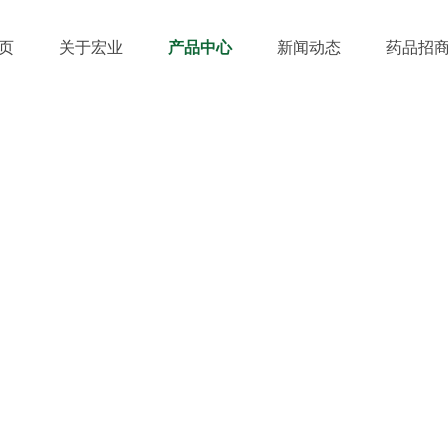
页
关于宏业
产品中心
新闻动态
药品招